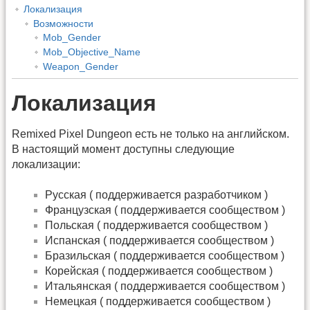
Локализация
Возможности
Mob_Gender
Mob_Objective_Name
Weapon_Gender
Локализация
Remixed Pixel Dungeon есть не только на английском.
В настоящий момент доступны следующие
локализации:
Русская ( поддерживается разработчиком )
Французская ( поддерживается сообществом )
Польская ( поддерживается сообществом )
Испанская ( поддерживается сообществом )
Бразильская ( поддерживается сообществом )
Корейская ( поддерживается сообществом )
Итальянская ( поддерживается сообществом )
Немецкая ( поддерживается сообществом )