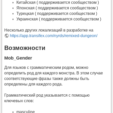
Китайская ( поддерживается сообществом )
Японская ( поддерживается сообществом )
Турецкая ( поддерживается сообществом )
Украинская ( поддерживается сообществом )
Несколько других локализаций в разработке на
https://app.transifex.com/nyrds/remixed-dungeon/
Возможности
Mob_Gender
Для языков с грамматическим родом, можно
определить род для каждого монстра. В этом случае
соответствующие фразы также должны быть
определены для каждого рода.
Грамматический род указывается с помощью
ключевых слов:
masculine