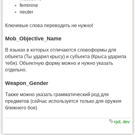
feminine
neuter
Ключевые слова переводить не нужно!
Mob_Objective_Name
В языках в которых отличаются словоформы для
объекта (Ты ударил крысу) и субъекта (Крыса ударила
тебя). Объектную форму можно и нужно указать
отдельно.
Weapon_Gender
Также можно указать грамматический род для
предметов (сейчас используется только для оружия
ближнего боя)
rpd
,
dev